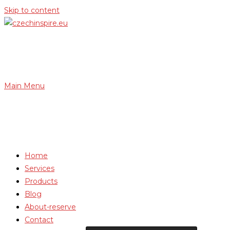
Skip to content
Main Menu
Home
Services
Products
Blog
About-reserve
Contact