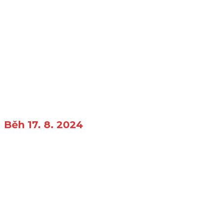
Běh 17. 8. 2024