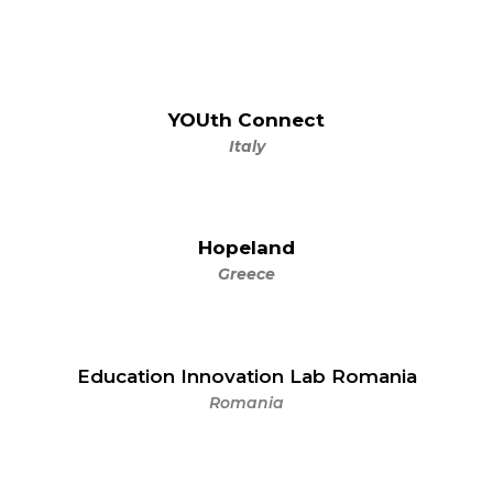
YOUth Connect
Italy
Hopeland
Greece
Education Innovation Lab Romania
Romania