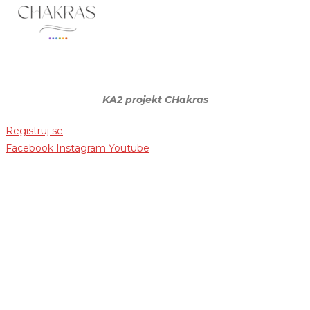
KA2 projekt CHakras
Registruj se
Facebook
Instagram
Youtube