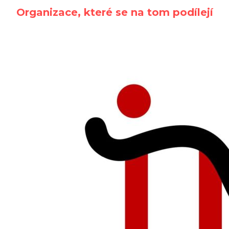
Organizace, které se na tom podílejí