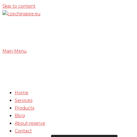
Skip to content
Main Menu
Home
Services
Products
Blog
About-reserve
Contact