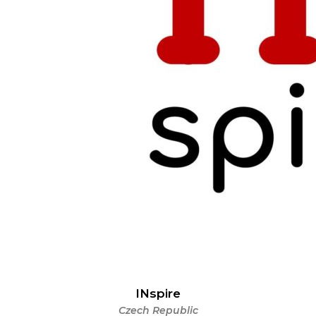
INspire
Czech Republic